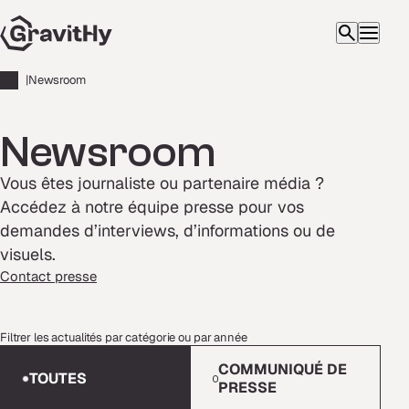
|
Newsroom
Newsroom
Vous êtes journaliste ou partenaire média ?
Accédez à notre équipe presse pour vos
demandes d’interviews, d’informations ou de
visuels.
Contact presse
Filtrer les actualités par catégorie ou par année
Categories
COMMUNIQUÉ DE
TOUTES
PRESSE