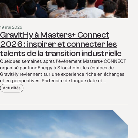
19 mai 2026
GravitHy à Masters+ Connect
2026 : inspirer et connecter les
talents de la transition industrielle
Quelques semaines après l’événement Masters+ CONNECT
organisé par InnoEnergy à Stockholm, les équipes de
GravitHy reviennent sur une expérience riche en échanges
et en perspectives. Partenaire de longue date et ...
Actualités