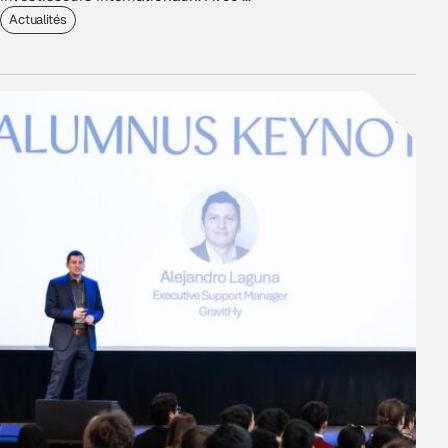
Actualités