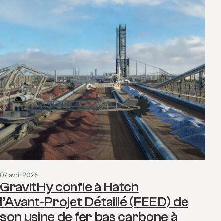
07 avril 2026
GravitHy confie à Hatch
l’Avant‑Projet Détaillé (FEED) de
son usine de fer bas carbone à