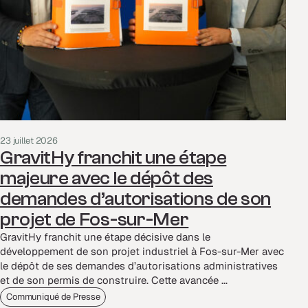
23 juillet 2026
GravitHy franchit une étape
majeure avec le dépôt des
demandes d’autorisations de son
projet de Fos-sur-Mer
GravitHy franchit une étape décisive dans le
développement de son projet industriel à Fos-sur-Mer avec
le dépôt de ses demandes d’autorisations administratives
et de son permis de construire. Cette avancée ...
Communiqué de Presse