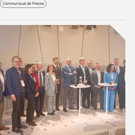
Communiqué de Presse