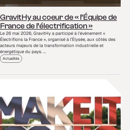
GravitHy au coeur de « l’Équipe de
France de l’électrification »
Le 26 mai 2026, GravitHy a participé à l’événement «
Électrifions la France », organisé à l’Élysée, aux côtés des
acteurs majeurs de la transformation industrielle et
énergétique du pays. ...
Actualités