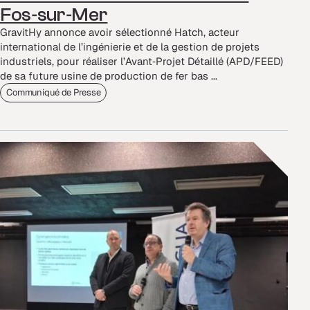
Fos‑sur‑Mer
GravitHy annonce avoir sélectionné Hatch, acteur
international de l’ingénierie et de la gestion de projets
industriels, pour réaliser l’Avant‑Projet Détaillé (APD/FEED)
de sa future usine de production de fer bas ...
Communiqué de Presse