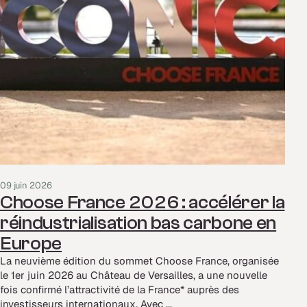
09 juin 2026
Choose France 2026 : accélérer la
réindustrialisation bas carbone en
Europe
La neuvième édition du sommet Choose France, organisée
le 1er juin 2026 au Château de Versailles, a une nouvelle
fois confirmé l’attractivité de la France* auprès des
investisseurs internationaux. Avec ...