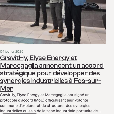
04 février 2026
GravitHy, Elyse Energy et
Marcegaglia annoncent un accord
stratégique pour développer des
synergies industrielles à Fos-sur-
Mer
GravitHy, Elyse Energy et Marcegaglia ont signé un
protocole d’accord (MoU) officialisant leur volonté
commune d’explorer et de structurer des synergies
industrielles au sein de la zone industrialo portuaire de ...